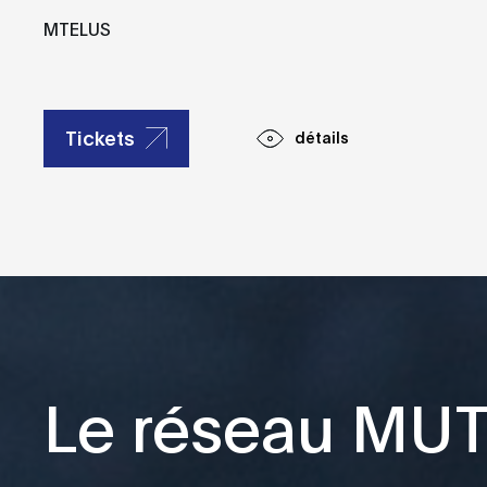
MTELUS
Tickets
détails
Le réseau MU