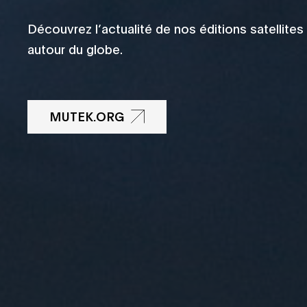
Découvrez l’actualité de nos éditions satellites
autour du globe.
MUTEK.ORG