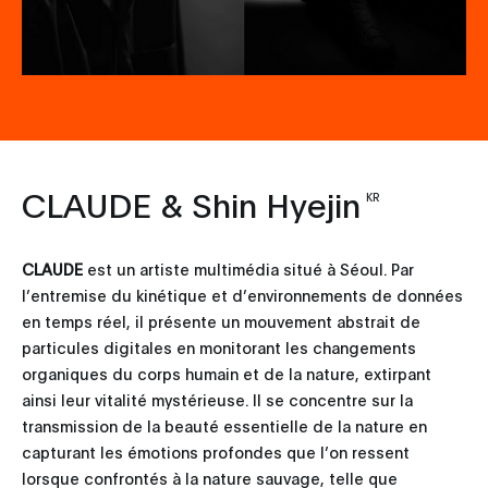
CLAUDE & Shin Hyejin
KR
CLAUDE
est un artiste multimédia situé à Séoul. Par
l’entremise du kinétique et d’environnements de données
en temps réel, il présente un mouvement abstrait de
particules digitales en monitorant les changements
organiques du corps humain et de la nature, extirpant
ainsi leur vitalité mystérieuse. Il se concentre sur la
transmission de la beauté essentielle de la nature en
capturant les émotions profondes que l’on ressent
lorsque confrontés à la nature sauvage, telle que