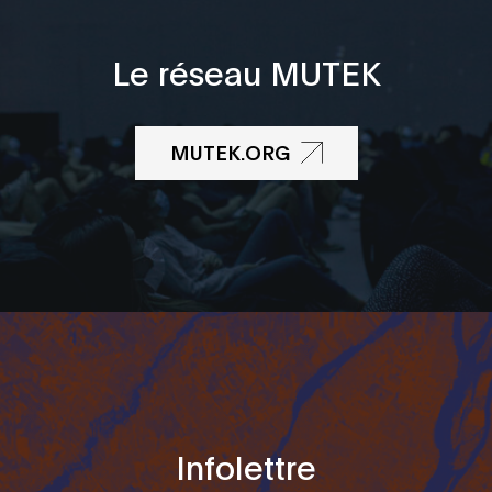
Le réseau MUTEK
MUTEK.ORG
Infolettre