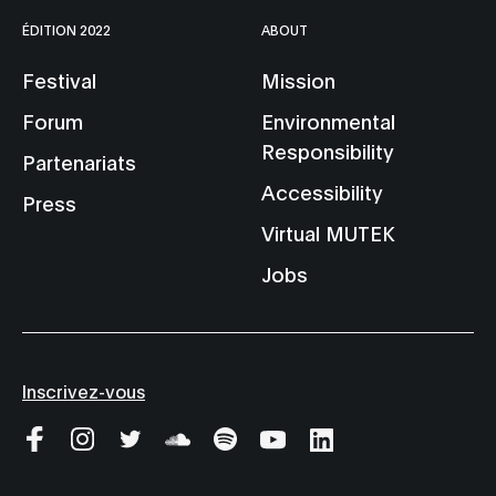
ÉDITION 2022
ABOUT
Festival
Mission
Forum
Environmental
Responsibility
Partenariats
Accessibility
Press
Virtual MUTEK
Jobs
Inscrivez-vous