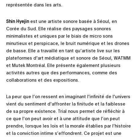
représentée dans les arts.
Shin Hyejin
est une artiste sonore basée à Séoul, en
Corée du Sud. Elle réalise des paysages sonores
minimalistes et uniques par le biais de micro sons
minutieux et perspicace, le bruit numérique et les drones
de basse. Elle a travaillé en tant qu’artiste live sur les
plateformes d'art médiatique et sonore de Séoul, WATMM
et Mutek Montréal. Elle présente également plusieurs
activités autres que des performances, comme des
collaborations et des expositions.
La peur que l’on ressent en imaginant l'infinité de l'univers
vient du sentiment d'affronter la finitude et la faiblesse
de sa propre existence. Trial nous permet de réfléchir à
ce que l’on peut avoir et à une attitude que l’on peut
prendre, lorsque les lois et la morale établies par l’histoire
et la conviction intime s’effondrent. Ce projet est une