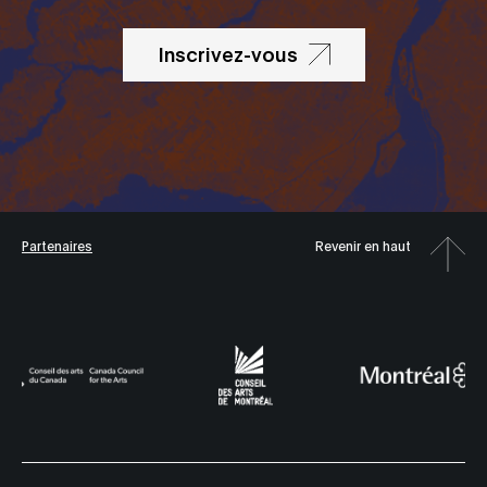
Inscrivez-vous
Partenaires
Revenir en haut