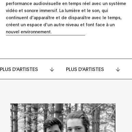
performance audiovisuelle en temps réel avec un système
vidéo et sonore immersif. La lumière et le son, qui
continuent d’apparaître et de disparaître avec le temps,
créent un espace d’un autre niveau et font face à un
nouvel environnement.
PLUS D'ARTISTES
PLUS D'ARTISTES