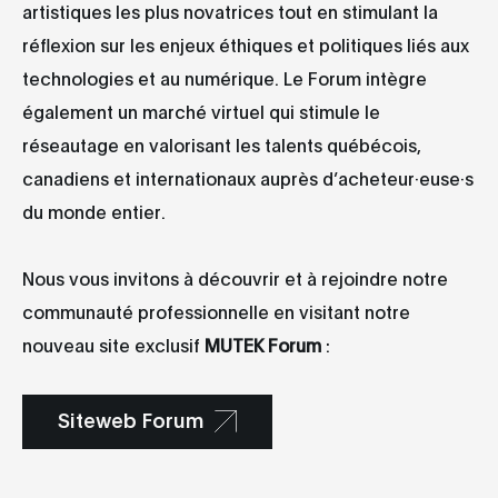
artistiques les plus novatrices tout en stimulant la
réflexion sur les enjeux éthiques et politiques liés aux
technologies et au numérique. Le Forum intègre
également un marché virtuel qui stimule le
réseautage en valorisant les talents québécois,
canadiens et internationaux auprès d’acheteur·euse·s
du monde entier.
Nous vous invitons à découvrir et à rejoindre notre
communauté professionnelle en visitant notre
nouveau site exclusif
MUTEK Forum
:
Siteweb Forum