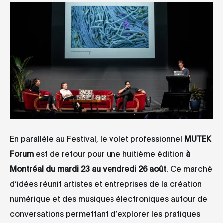
En parallèle au Festival, le volet professionnel
MUTEK
Forum
est de retour pour une huitième édition
à
Montréal du mardi 23 au vendredi 26 août
. Ce marché
d’idées réunit artistes et entreprises de la création
numérique et des musiques électroniques autour de
conversations permettant d’explorer les pratiques