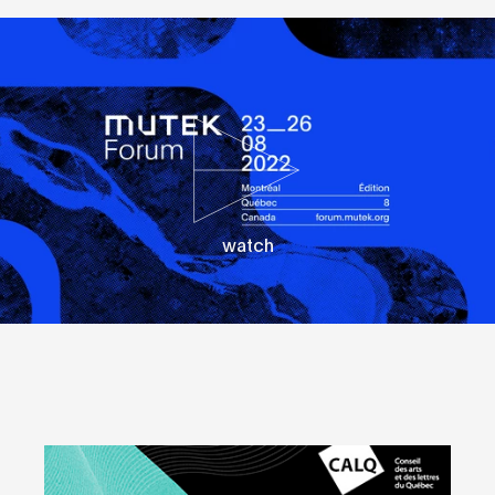
watch