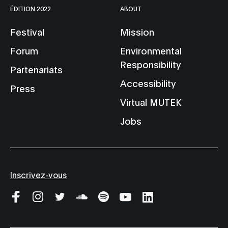
ÉDITION 2022
ABOUT
Festival
Mission
Forum
Environmental
Responsibility
Partenariats
Accessibility
Press
Virtual MUTEK
Jobs
Inscrivez-vous