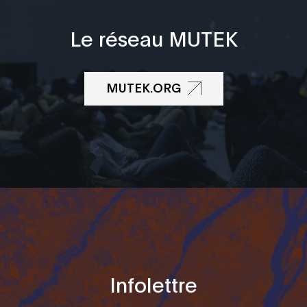
Le réseau MUTEK
MUTEK.ORG
Infolettre