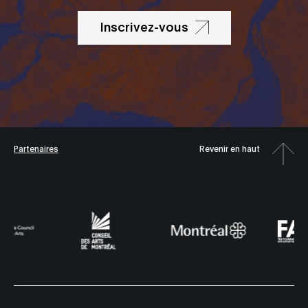
Inscrivez-vous
Partenaires
Revenir en haut