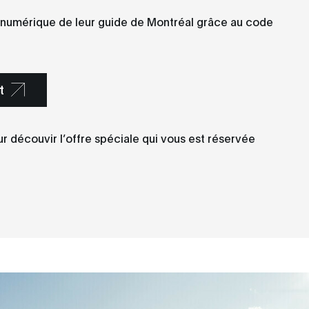
ion numérique de leur guide de Montréal grâce au code
t
r découvir l’offre spéciale qui vous est réservée