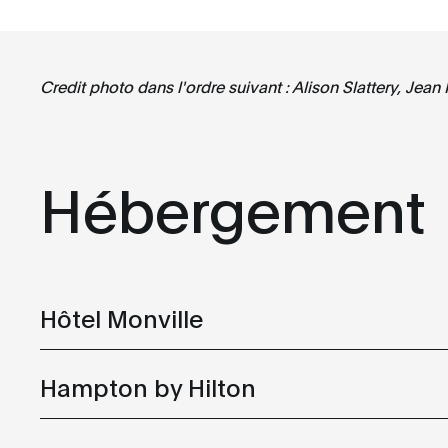
Credit photo dans l'ordre suivant : Alison Slattery, Jea
Hébergement
Hôtel Monville
Hampton by Hilton