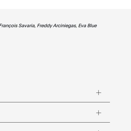
n François Savaria, Freddy Arciniegas, Eva Blue