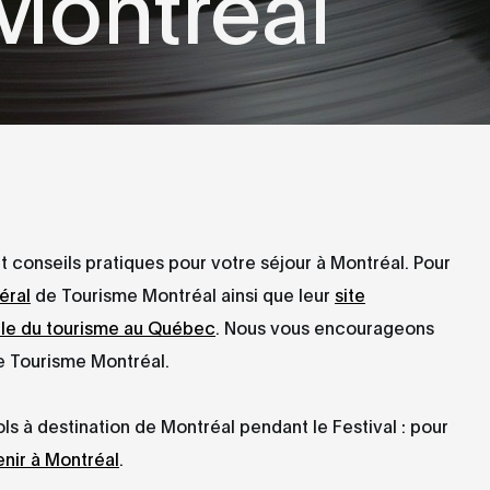
Montréal
 conseils pratiques pour votre séjour à Montréal. Pour
éral
de Tourisme Montréal ainsi que leur
site
elle du tourisme au Québec
. Nous vous encourageons
e Tourisme Montréal.
ls à destination de Montréal pendant le Festival : pour
enir à Montréal
.