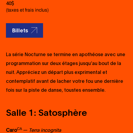
40$
(taxes et frais inclus)
Billets
La série Nocturne se termine en apothéose avec une
programmation sur deux étages jusqu’au bout de la
nuit. Appréciez un départ plus exprimental et
contemplatif avant de lacher votre fou une dernière
fois sur la piste de danse, toustes ensemble.
Salle 1: Satosphère
CA
Caro
—
Terra incognita