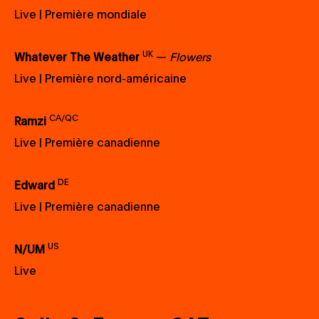
Live | Première mondiale
UK
Whatever The Weather
—
Flowers
Live | Première nord-américaine
CA/QC
Ramzi
Live | Première canadienne
DE
Edward
Live | Première canadienne
US
N/UM
Live