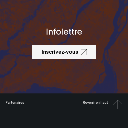
Infolettre
Inscrivez-vous
Partenaires
Revenir en haut