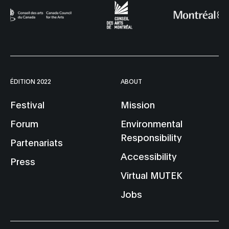
ÉDITION 2022
ABOUT
Festival
Mission
Forum
Environmental
Responsibility
Partenariats
Accessibility
Press
Virtual MUTEK
Jobs