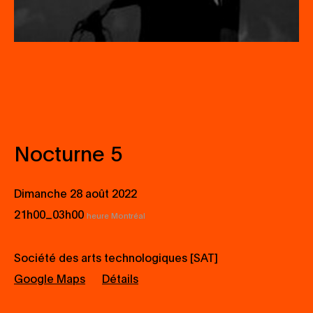
Nocturne 5
Dimanche 28 août 2022
_
21h00
03h00
heure Montréal
Société des arts technologiques [SAT]
Google Maps
Détails