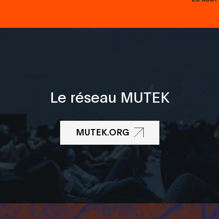
Le réseau MUTEK
MUTEK.ORG