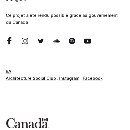
Ce projet a été rendu possible grâce au gouvernement
du Canada
RA
Architecture Social Club
:
Instagram
|
Facebook