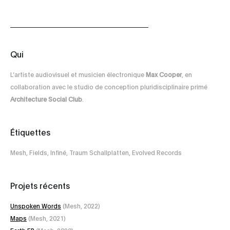
Qui
L’artiste audiovisuel et musicien électronique
Max Cooper
, en
collaboration avec le studio de conception pluridisciplinaire primé
Architecture Social Club
.
Étiquettes
Mesh, Fields, Infiné, Traum Schallplatten, Evolved Records
Projets récents
Unspoken Words
(Mesh, 2022)
Maps
(Mesh, 2021)