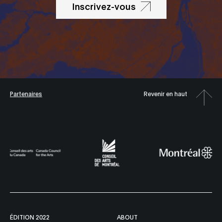
Inscrivez-vous
Partenaires
Revenir en haut
ÉDITION 2022
ABOUT