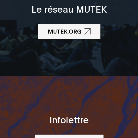
Le réseau MUTEK
MUTEK.ORG
Infolettre