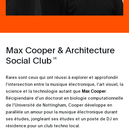
Max Cooper & Architecture
Social Club
UK
Rares sont ceux qui ont réussi à explorer et approfondir
l’intersection entre la musique électronique, l’art visuel, la
science et la technologie autant que
Max Cooper
.
Récipiendaire d’un doctorat en biologie computationnelle
de l’Université de Nottingham, Cooper développe en
parallèle un amour pour la musique électronique durant
ses études, jongleant ses études et un poste de DJ en
résidence pour un club techno local.