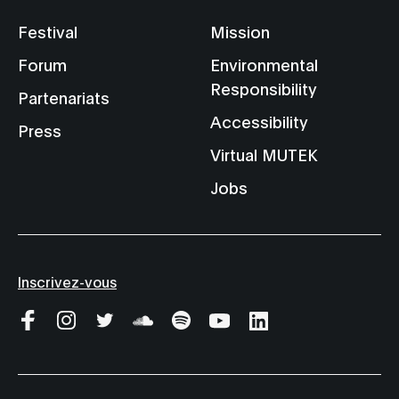
Festival
Mission
Forum
Environmental
Responsibility
Partenariats
Accessibility
Press
Virtual MUTEK
Jobs
Inscrivez-vous