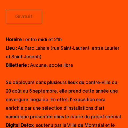
Gratuit
Horaire :
entre midi et 21h
Lieu :
Au Parc Lahaie (rue Saint-Laurent, entre Laurier
et Saint-Joseph)
Billetterie :
Aucune, accès libre
Se déployant dans plusieurs lieux du centre-ville du
20 août au 5 septembre, elle prend cette année une
envergure inégalée. En effet, l’exposition sera
enrichie par une sélection d’installations d’art
numérique présentée dans le cadre du projet spécial
Digital Detox
, soutenu par la Ville de Montréal et le