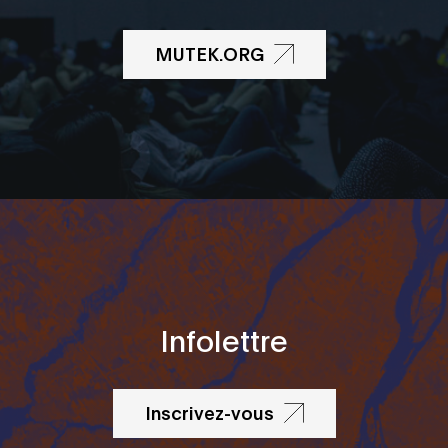
MUTEK.ORG
Infolettre
Inscrivez-vous