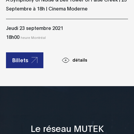
Septembre à 18h | Cinema Moderne
Jeudi 23 septembre 2021
18h00
heure Montréal
Billets
détails
Le réseau MUTEK