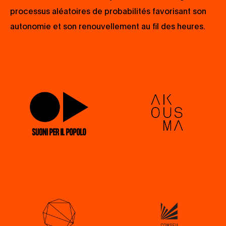
processus aléatoires de probabilités favorisant son
autonomie et son renouvellement au fil des heures.