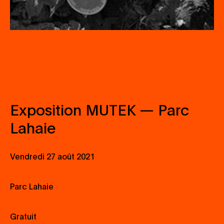
Exposition MUTEK — Parc
Lahaie
Vendredi 27 août 2021
Parc Lahaie
Gratuit