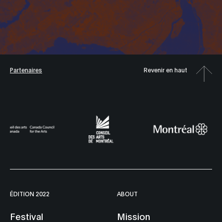
Partenaires
Revenir en haut
ÉDITION 2022
ABOUT
Festival
Mission