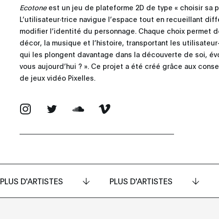
Ecotone
est un jeu de plateforme 2D de type « choisir sa p
L’utilisateur∙trice navigue l’espace tout en recueillant di
modifier l’identité du personnage. Chaque choix permet de
décor, la musique et l’histoire, transportant les utilisateu
qui les plongent davantage dans la découverte de soi, évo
vous aujourd’hui ? ». Ce projet a été créé grâce aux conse
de jeux vidéo Pixelles.
PLUS D'ARTISTES
PLUS D'ARTISTES