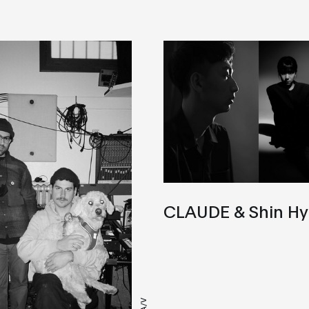
CLAUDE & Shin Hy