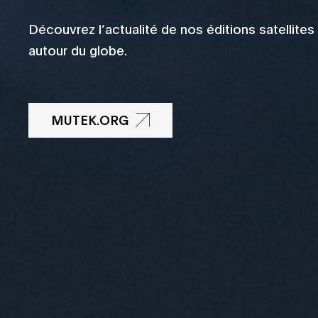
Découvrez l’actualité de nos éditions satellites
autour du globe.
MUTEK.ORG