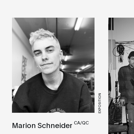
EXPOSITION
CA/QC
Marion Schneider