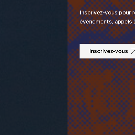
Inscrivez-vous pour 
événements, appels à
Inscrivez-vous