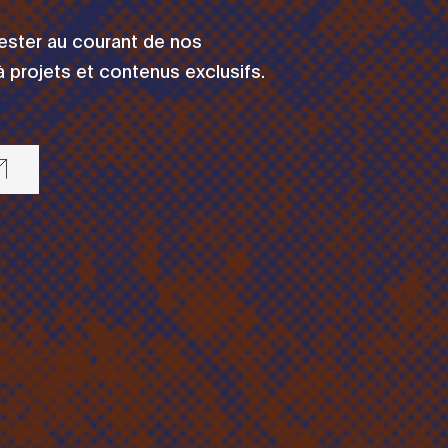
rester au courant de nos
 projets et contenus exclusifs.