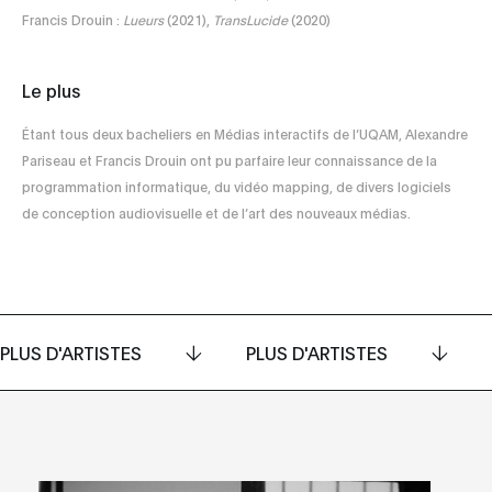
Francis Drouin :
Lueurs
(2021),
TransLucide
(2020)
Le plus
Étant tous deux bacheliers en Médias interactifs de l’UQAM, Alexandre
Pariseau et Francis Drouin ont pu parfaire leur connaissance de la
programmation informatique, du vidéo mapping, de divers logiciels
de conception audiovisuelle et de l’art des nouveaux médias.
PLUS D'ARTISTES
PLUS D'ARTISTES