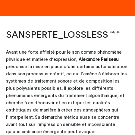
SANSPERTE_LOSSLESS
CA/QC
Ayant une forte affinité pour le son comme phénomène
physique et matière d’expression,
Alexandre Pariseau
préconise la mise en place d’une certaine automatisation
dans son processus créatif, ce qui l’amène à élaborer les
systèmes de traitement sonore et de composition les
plus polyvalents possibles. Il explore les différents
phénomènes émergents du traitement algorithmique, et
cherche à en découvrir et en extirper les qualités
esthétiques de manière à créer des atmosphères qui
l'interpellent. Sa démarche méticuleuse se concentre
avant tout sur l’impression sensible et inconsciente
qu’une ambiance émergente peut évoquer.