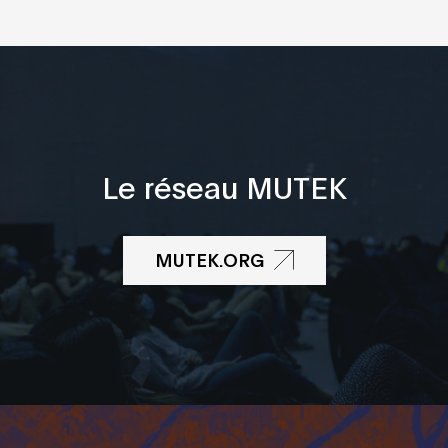
Le réseau MUTEK
MUTEK.ORG