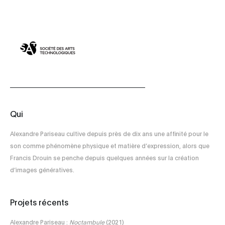
Qui
Alexandre Pariseau cultive depuis près de dix ans une affinité pour le
son comme phénomène physique et matière d’expression, alors que
Francis Drouin se penche depuis quelques années sur la création
d’images génératives.
Projets récents
Alexandre Pariseau :
Noctambule
(2021)