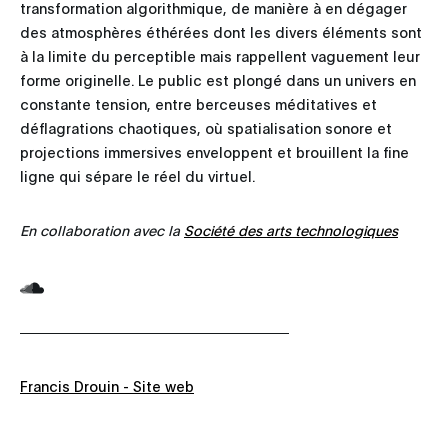
transformation algorithmique, de manière à en dégager
des atmosphères éthérées dont les divers éléments sont
à la limite du perceptible mais rappellent vaguement leur
forme originelle. Le public est plongé dans un univers en
constante tension, entre berceuses méditatives et
déflagrations chaotiques, où spatialisation sonore et
projections immersives enveloppent et brouillent la fine
ligne qui sépare le réel du virtuel.
En collaboration avec la
Société des arts technologiques
Francis Drouin - Site web