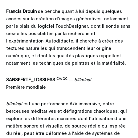
Francis Drouin
se penche quant à lui depuis quelques
années sur la création d’images génératives, notamment
par le biais du logiciel TouchDesigner, dont il sonde sans
cesse les possibilités par la recherche et
l’expérimentation. Autodidacte, il cherche à créer des
textures naturelles qui transcendent leur origine
numérique, et dont les qualités plastiques rappellent
notamment les techniques de peintres et la matérialité.
CA/QC
SANSPERTE_LOSSLESS
—
biliminal
Première mondiale
bliminal
est une performance A/V immersive, entre
berceuses méditatives et déflagrations chaotiques, qui
explore les différentes manières dont l’utilisation d’une
matière sonore et visuelle, de source réelle ou inspirée
du réel, peut être déformée à l’aide de systèmes de