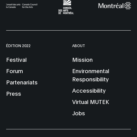
ÉDITION 2022
ABOUT
Festival
Mission
Forum
Environmental
Responsibility
Partenariats
Accessibility
Press
Virtual MUTEK
Jobs