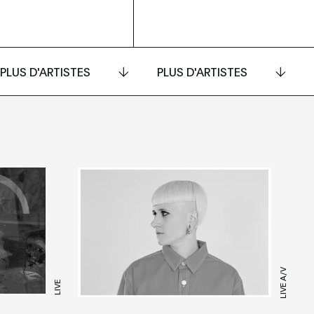
PLUS D'ARTISTES
PLUS D'ARTISTES
LIVE A/V
LIVE