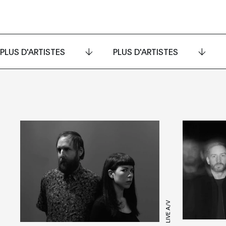
PLUS D'ARTISTES
PLUS D'ARTISTES
LIVE A/V