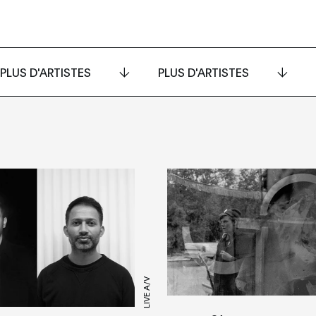
PLUS D'ARTISTES
PLUS D'ARTISTES
LIVE A/V