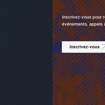
Inscrivez-vous pour 
événements, appels à
Inscrivez-vous