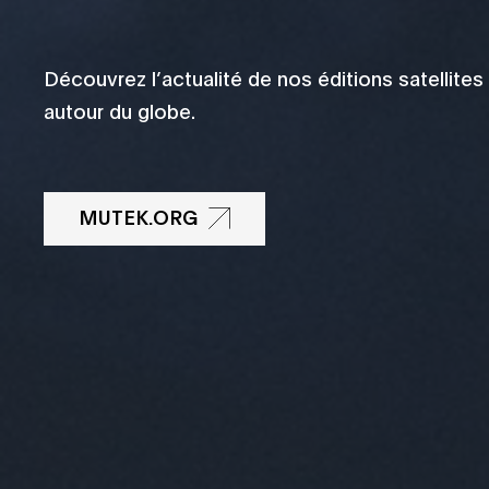
Découvrez l’actualité de nos éditions satellites
autour du globe.
MUTEK.ORG