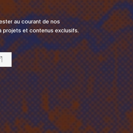
rester au courant de nos
 projets et contenus exclusifs.