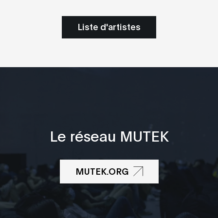
Liste d'artistes
Le réseau MUTEK
MUTEK.ORG