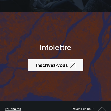
Infolettre
Inscrivez-vous
Partenaires
Revenir en haut