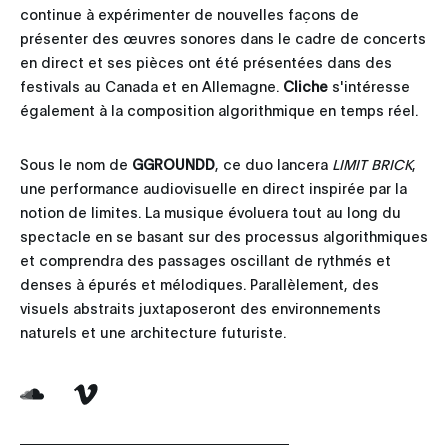
continue à expérimenter de nouvelles façons de
présenter des œuvres sonores dans le cadre de concerts
en direct et ses pièces ont été présentées dans des
festivals au Canada et en Allemagne.
Cliche
s'intéresse
également à la composition algorithmique en temps réel.
Sous le nom de
GGROUNDD
, ce duo lancera
LIMIT BRICK
,
une performance audiovisuelle en direct inspirée par la
notion de limites. La musique évoluera tout au long du
spectacle en se basant sur des processus algorithmiques
et comprendra des passages oscillant de rythmés et
denses à épurés et mélodiques. Parallèlement, des
visuels abstraits juxtaposeront des environnements
naturels et une architecture futuriste.