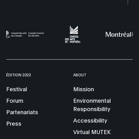
ÉDITION 2022
ABOUT
Festival
Mission
Forum
Environmental
Responsibility
Partenariats
Accessibility
Press
Virtual MUTEK