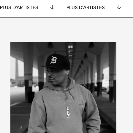
PLUS D'ARTISTES
PLUS D'ARTISTES