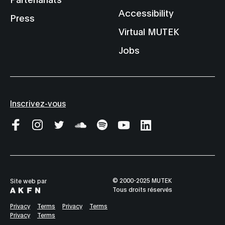
Accessibility
Press
Virtual MUTEK
Jobs
Inscrivez-vous
© 2000-2025 MUTEK
Site web par
Tous droits réservés
Privacy
Terms
Privacy
Terms
Privacy
Terms