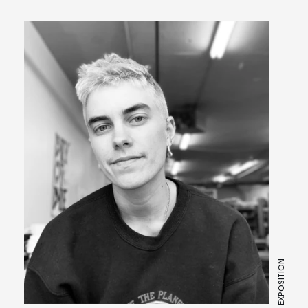
EXPOSITION