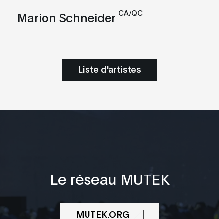
CA/QC
Marion Schneider
Liste d'artistes
Le réseau MUTEK
MUTEK.ORG