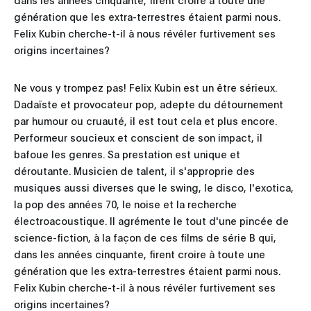
génération que les extra-terrestres étaient parmi nous.
Felix Kubin cherche-t-il à nous révéler furtivement ses
origins incertaines?
Ne vous y trompez pas! Felix Kubin est un être sérieux.
Dadaïste et provocateur pop, adepte du détournement
par humour ou cruauté, il est tout cela et plus encore.
Performeur soucieux et conscient de son impact, il
bafoue les genres. Sa prestation est unique et
déroutante. Musicien de talent, il s'approprie des
musiques aussi diverses que le swing, le disco, l'exotica,
la pop des années 70, le noise et la recherche
électroacoustique. Il agrémente le tout d'une pincée de
science-fiction, à la façon de ces films de série B qui,
dans les années cinquante, firent croire à toute une
génération que les extra-terrestres étaient parmi nous.
Felix Kubin cherche-t-il à nous révéler furtivement ses
origins incertaines?