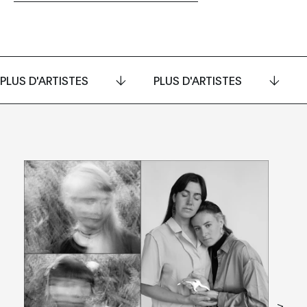
PLUS D'ARTISTES
PLUS D'ARTISTES