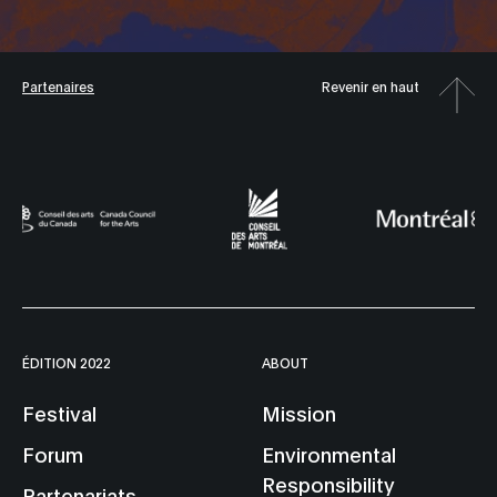
Partenaires
Revenir en haut
ÉDITION 2022
ABOUT
Festival
Mission
Forum
Environmental
Responsibility
Partenariats