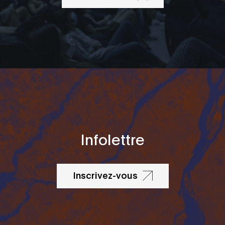
Infolettre
Inscrivez-vous