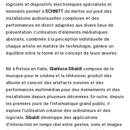
logiciels et dispositifs électroniques spécialisés et
innovants permet à
SCHNITT
de mettre sur pied des
installations audiovisuelles complexes et des
performances en direct adaptées aux divers lieux de
présentation. L'utilisation d’éléments médiatiques
abstraits, combinée à la perception individuelle de
chaque artiste en matière de technologie, génère un
équilibre entre la forme et le concept de leurs œuvres.
Né à Pistoia en Italie,
Gianluca Sibaldi
compose de la
musique pour le cinéma et la télévision, produit des
albums et conçoit des artéfacts sonores et des
performances multimédias pour des événements et des
installations depuis plusieurs décennies. En outre, depuis
les premiers jours de l'informatique grand public, il
explore l'utilisation créative des ordinateurs et des
logiciels.
Sibaldi
développe des applications
d'interaction en temps réel entre gestes, sons et images