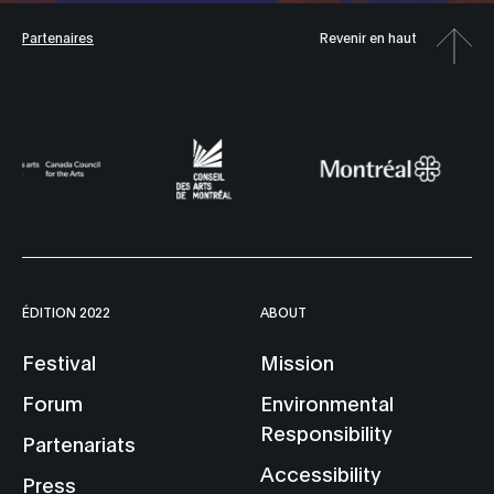
Partenaires
Revenir en haut
ÉDITION 2022
ABOUT
Festival
Mission
Forum
Environmental
Responsibility
Partenariats
Accessibility
Press