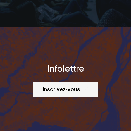
Infolettre
Inscrivez-vous