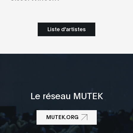
Liste d'artistes
Le réseau MUTEK
MUTEK.ORG