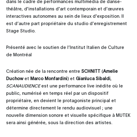
dans le cadre de performances multimédia de danse-
théâtre, d'installations d'art contemporain et d’œuvres
interactives autonomes au sein de lieux d'exposition. Il
est d’autre part propriétaire du studio d’enregistrement
Stage Studio.
Présenté avec le soutien de l’Institut Italien de Culture
de Montréal
Création née de la rencontre entre
SCHNITT
(
Amelie
Duchow
et
Marco Monfardini
) et
Gianluca Sibaldi
,
SCANAUDIENCE
est une performance live inédite où le
public, numérisé en temps réel par un dispositif
propriétaire, en devient le protagoniste principal et
détermine directement le rendu audiovisuel ; une
nouvelle dimension sonore et visuelle spécifique à MUTEK
sera ainsi générée, sous la direction des artistes.