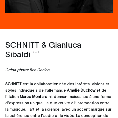
SCHNITT & Gianluca
Sibaldi
DE+IT
Crédit photo: Ben Ganino
SCHNITT
est la collaboration née des intérêts, visions et
styles individuels de l’allemande
Amelie Duchow
et de
l’italien
Marco Monfardini
, donnant naissance à une forme
d'expression unique. Le duo œuvre à l’intersection entre
la musique, l'art et la science, avec un accent marqué sur
la cohérence entre l'audio et la vidéo. La conception de