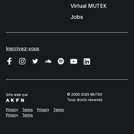
Virtual MUTEK
Jobs
Inscrivez-vous
© 2000-2025 MUTEK
Site web par
Tous droits réservés
Privacy
Terms
Privacy
Terms
Privacy
Terms