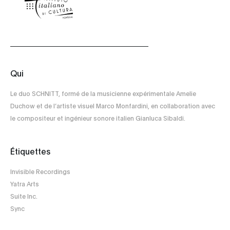
Qui
Le duo SCHNITT, formé de la musicienne expérimentale Amelie
Duchow et de l’artiste visuel Marco Monfardini, en collaboration avec
le compositeur et ingénieur sonore italien Gianluca Sibaldi.
Étiquettes
Invisible Recordings
Yatra Arts
Suite Inc.
Sync