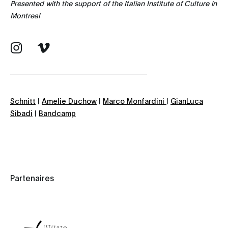
Presented with the support of the Italian Institute of Culture in
Montreal
Schnitt
|
Amelie Duchow
|
Marco Monfardini
|
GianLuca
Sibadi
|
Bandcamp
Partenaires