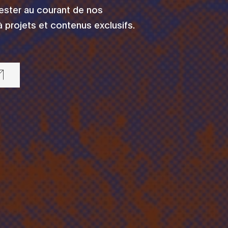
rester au courant de nos
 projets et contenus exclusifs.