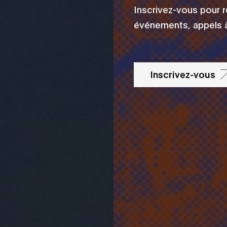
Inscrivez-vous pour 
événements, appels à
Inscrivez-vous