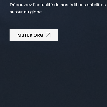
Découvrez l’actualité de nos éditions satellites
autour du globe.
MUTEK.ORG