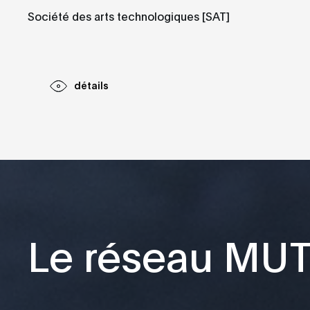
Société des arts technologiques [SAT]
détails
Le réseau MU