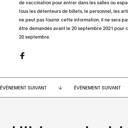
de vaccination pour entrer dans les salles ou esp
tous les détenteurs de billets, le personnel, les art
ne peut pas fournir cette information, il ne sera 
être demandés avant le 20 septembre 2021 pour c
20 septembre.
ÉVÉNEMENT SUIVANT
ÉVÉNEMENT SUIVANT