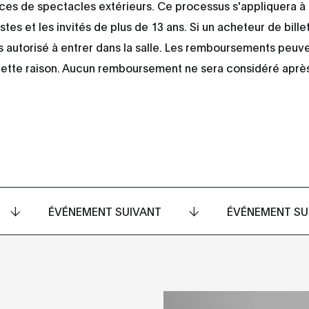
aces de spectacles extérieurs. Ce processus s'appliquera à
istes et les invités de plus de 13 ans. Si un acheteur de bille
pas autorisé à entrer dans la salle. Les remboursements peuv
ette raison. Aucun remboursement ne sera considéré après
ÉVÉNEMENT SUIVANT
ÉVÉNEMENT SU