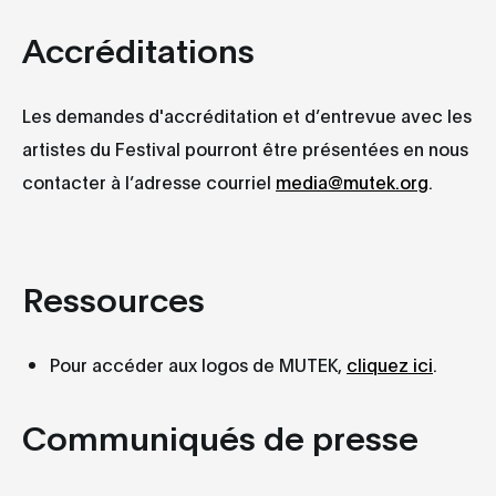
Accréditations
Les demandes d'accréditation et d’entrevue avec les
artistes du Festival pourront être présentées en nous
contacter à l’adresse courriel
media@mutek.org
.
Ressources
Pour accéder aux logos de MUTEK,
cliquez ici
.
Communiqués de presse