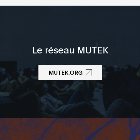
Le réseau MUTEK
MUTEK.ORG