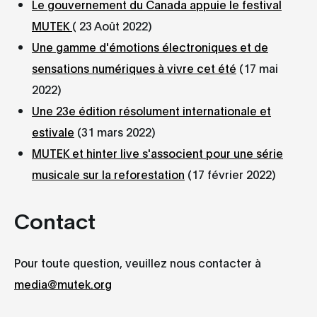
Le gouvernement du Canada appuie le festival
MUTEK
( 23 Août 2022)
Une gamme d'émotions électroniques et de
sensations numériques à vivre cet été
(17 mai
2022)
Une 23e édition résolument internationale et
estivale
(31 mars 2022)
MUTEK et hinter live s'associent pour une série
musicale sur la reforestation
(17 février 2022)
Contact
Pour toute question, veuillez nous contacter à
media@mutek.org