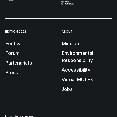
ÉDITION 2022
ABOUT
Festival
Mission
Forum
Environmental
Responsibility
Partenariats
Accessibility
Press
Virtual MUTEK
Jobs
Inscrivez-vous