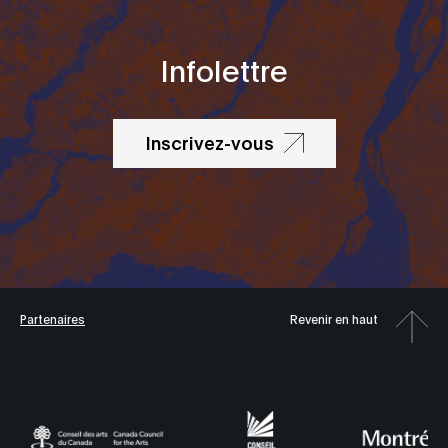
Infolettre
Inscrivez-vous
Partenaires
Revenir en haut