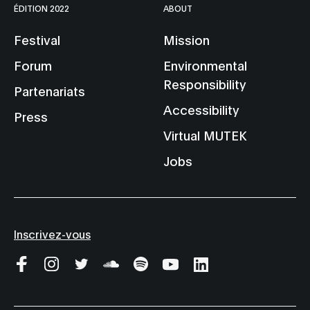
ÉDITION 2022
ABOUT
Festival
Mission
Forum
Environmental
Responsibility
Partenariats
Accessibility
Press
Virtual MUTEK
Jobs
Inscrivez-vous