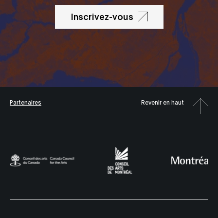
Inscrivez-vous
Partenaires
Revenir en haut