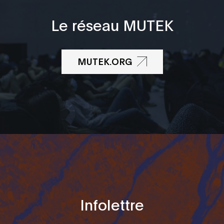
Le réseau MUTEK
MUTEK.ORG
Infolettre