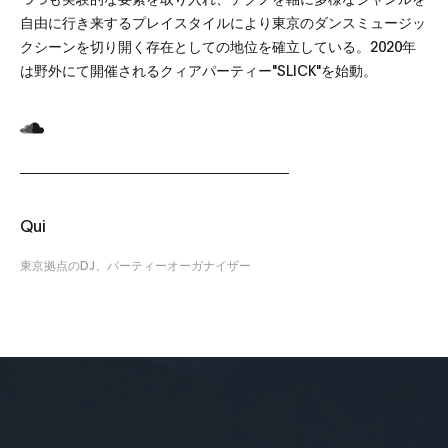
自由に行き来するプレイスタイルにより東京のダンスミュージッ
クシーンを切り開く存在としての地位を確立している。2020年
は野外にて開催されるクィアパーティー"SLICK"を始動。
Qui
東京拠点のDJ、パーティーオーガナイザー