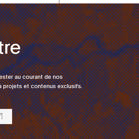
tre
rester au courant de nos
 projets et contenus exclusifs.