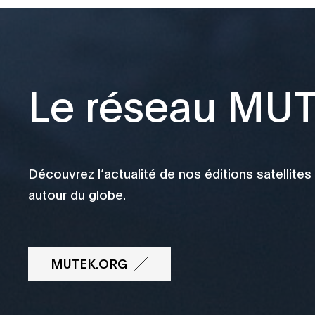
Le réseau MU
Découvrez l’actualité de nos éditions satellites
autour du globe.
MUTEK.ORG