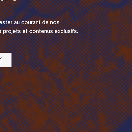
rester au courant de nos
 projets et contenus exclusifs.