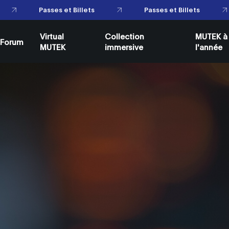
Virtual
Collection
MUTEK à
Forum
MUTEK
immersive
l'année