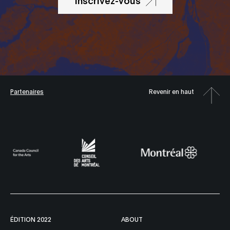
Inscrivez-vous
Partenaires
Revenir en haut
ÉDITION 2022
ABOUT