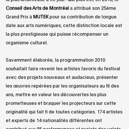
Conseil des Arts de Montréal
a attribué son 25ème
Grand Prix à
MUTEK
pour sa contribution de longue
date aux arts numériques, cette distinction locale est
la plus prestigieuse qui puisse récompenser un
organisme culturel.
Savamment élaborée, la programmation 2010
souhaitait faire revenir les artistes favoris du festival
avec des projets nouveaux et audacieux, présenter
les œuvres repérées par les organisateurs au fil des
ans, mettre en valeur les découvertes les plus
prometteuses et braquer les projecteurs sur cette
originalité qui fait fi de toutes catégories. 174 artistes
et experts de 14 nationalités différentes ont
contribué aux 85 performances et projets des volets