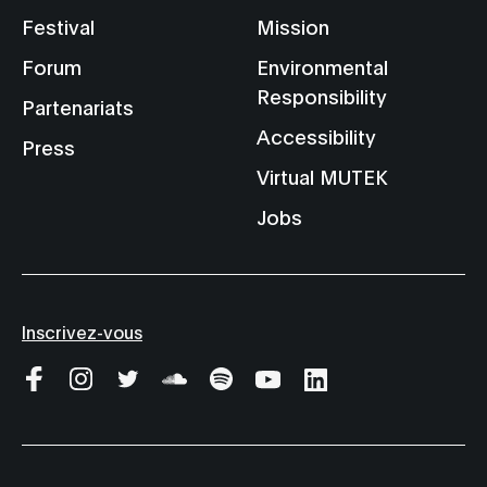
Festival
Mission
Forum
Environmental
Responsibility
Partenariats
Accessibility
Press
Virtual MUTEK
Jobs
Inscrivez-vous