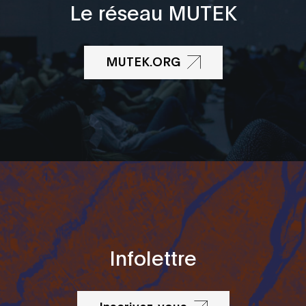
Le réseau MUTEK
MUTEK.ORG
Infolettre