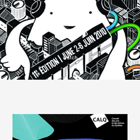
watch