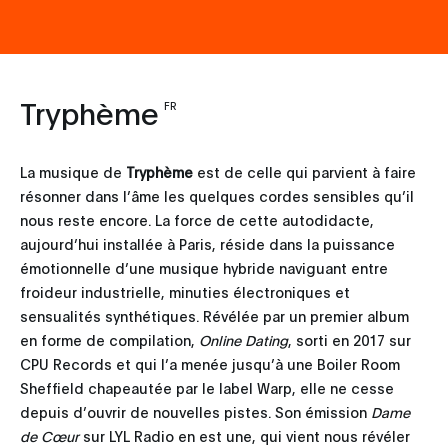
Tryphème
FR
La musique de
Tryphème
est de celle qui parvient à faire
résonner dans l’âme les quelques cordes sensibles qu’il
nous reste encore. La force de cette autodidacte,
aujourd’hui installée à Paris, réside dans la puissance
émotionnelle d’une musique hybride naviguant entre
froideur industrielle, minuties électroniques et
sensualités synthétiques. Révélée par un premier album
en forme de compilation,
Online Dating
, sorti en 2017 sur
CPU Records et qui l’a menée jusqu’à une Boiler Room
Sheffield chapeautée par le label Warp, elle ne cesse
depuis d’ouvrir de nouvelles pistes. Son émission
Dame
de Cœur
sur LYL Radio en est une, qui vient nous révéler