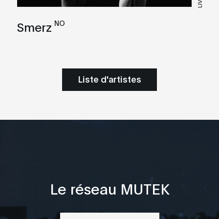
LIVE
NO
Smerz
Liste d'artistes
Le réseau MUTEK