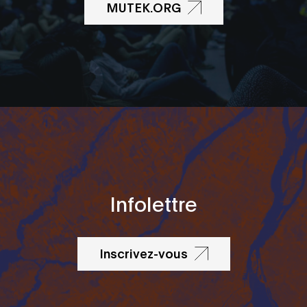
MUTEK.ORG
Infolettre
Inscrivez-vous