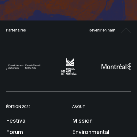
Partenaires
Revenir en haut
ÉDITION 2022
ABOUT
Festival
Mission
Forum
Environmental