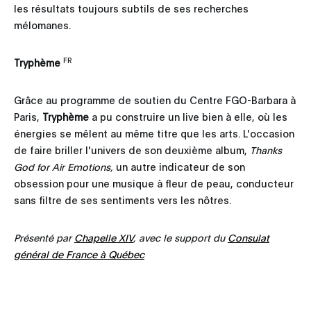
les résultats toujours subtils de ses recherches
mélomanes.
FR
Tryphème
Grâce au programme de soutien du Centre FGO-Barbara à
Paris,
Tryphème
a pu construire un live bien à elle, où les
énergies se mêlent au même titre que les arts. L'occasion
de faire briller l'univers de son deuxième album,
Thanks
God for Air Emotions,
un autre indicateur de son
obsession pour une musique à fleur de peau, conducteur
sans filtre de ses sentiments vers les nôtres.
Présenté par
Chapelle XIV
, avec le support du
Consulat
général de France à Québec