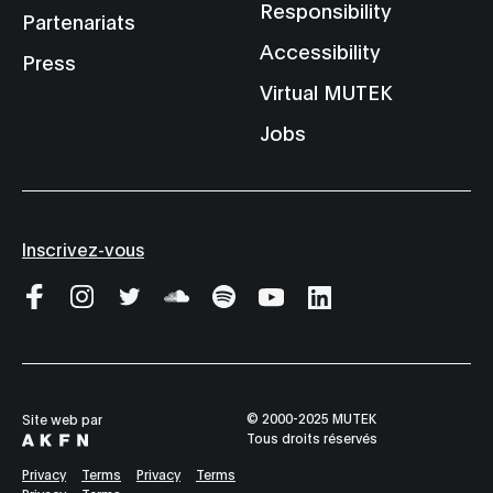
Responsibility
Partenariats
Accessibility
Press
Virtual MUTEK
Jobs
Inscrivez-vous
© 2000-2025 MUTEK
Site web par
Tous droits réservés
Privacy
Terms
Privacy
Terms