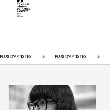
PLUS D'ARTISTES
PLUS D'ARTISTES