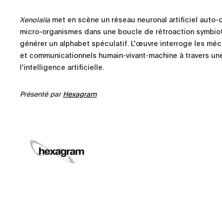
Xenolalia
met en scène un réseau neuronal artificiel auto-
micro-organismes dans une boucle de rétroaction symbioti
générer un alphabet spéculatif. L'œuvre interroge les méc
et communicationnels humain-vivant-machine à travers une i
l’intelligence artificielle.
Présenté par
Hexagram