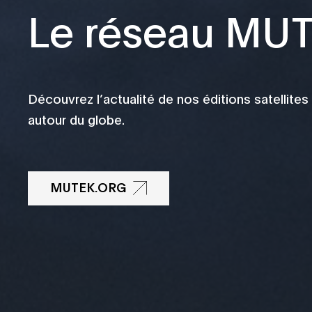
Le réseau MU
Découvrez l’actualité de nos éditions satellites
autour du globe.
MUTEK.ORG