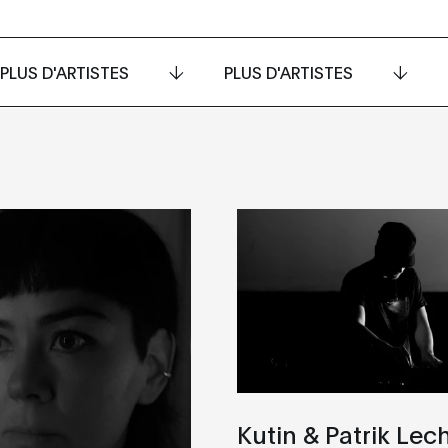
PLUS D'ARTISTES
PLUS D'ARTISTES
Kutin & Patrik Lec