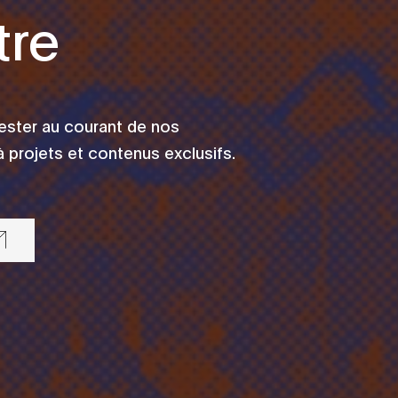
tre
rester au courant de nos
 projets et contenus exclusifs.