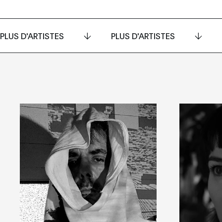
PLUS D'ARTISTES
PLUS D'ARTISTES