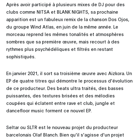
Après avoir participé à plusieurs mixes de DJ pour des
clubs comme NITSA et BLANK NIGHTS, sa prochaine
apparition est un fabuleux remix de la chanson Dos Ojos,
du groupe Wind Atlas, en juin de la même année. Le
morceau reprend les mêmes tonalités et atmosphères
sombres que sa première œuvre, mais recourt à des
rythmes plus psychédéliques et filtrés en restant
sophistiqués.
En janvier 2021, il sort sa troisième œuvre avec Aizkora. Un
EP de quatre titres qui démontre le processus d'évolution
de ce producteur. Des beats ultra traités, des basses
puissantes, des textures brisées et des mélodies
coupées qui éclatent entre rave et club, jungle et
dancefloor music forment ce nouvel EP.
Seltar ou SLTR est le nouveau projet du producteur
barcelonais Olaf Blanch. Bien qu'il s'agisse d'un projet