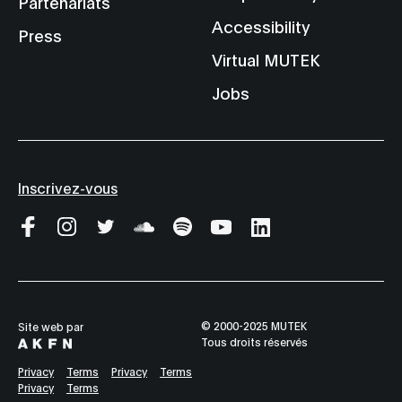
Partenariats
Accessibility
Press
Virtual MUTEK
Jobs
Inscrivez-vous
© 2000-2025 MUTEK
Site web par
Tous droits réservés
Privacy
Terms
Privacy
Terms
Privacy
Terms