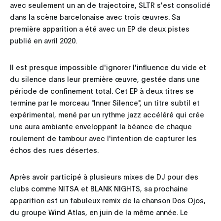
avec seulement un an de trajectoire, SLTR s'est consolidé
dans la scène barcelonaise avec trois œuvres. Sa
première apparition a été avec un EP de deux pistes
publié en avril 2020.
Il est presque impossible d'ignorer l'influence du vide et
du silence dans leur première œuvre, gestée dans une
période de confinement total. Cet EP à deux titres se
termine par le morceau "Inner Silence", un titre subtil et
expérimental, mené par un rythme jazz accéléré qui crée
une aura ambiante enveloppant la béance de chaque
roulement de tambour avec l'intention de capturer les
échos des rues désertes.
Après avoir participé à plusieurs mixes de DJ pour des
clubs comme NITSA et BLANK NIGHTS, sa prochaine
apparition est un fabuleux remix de la chanson Dos Ojos,
du groupe Wind Atlas, en juin de la même année. Le