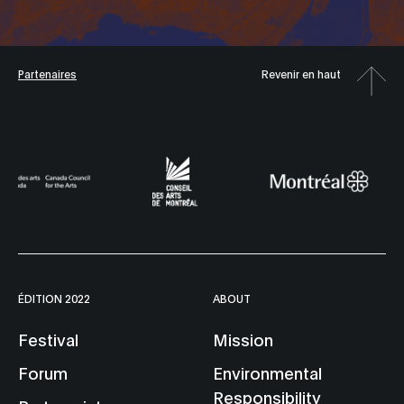
Partenaires
Revenir en haut
ÉDITION 2022
ABOUT
Festival
Mission
Forum
Environmental
Responsibility