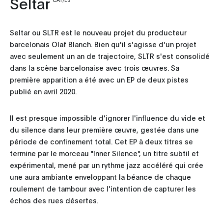
Seltar
Seltar ou SLTR est le nouveau projet du producteur
barcelonais Olaf Blanch. Bien qu'il s'agisse d'un projet
avec seulement un an de trajectoire, SLTR s'est consolidé
dans la scène barcelonaise avec trois œuvres. Sa
première apparition a été avec un EP de deux pistes
publié en avril 2020.
Il est presque impossible d'ignorer l'influence du vide et
du silence dans leur première œuvre, gestée dans une
période de confinement total. Cet EP à deux titres se
termine par le morceau "Inner Silence", un titre subtil et
expérimental, mené par un rythme jazz accéléré qui crée
une aura ambiante enveloppant la béance de chaque
roulement de tambour avec l'intention de capturer les
échos des rues désertes.