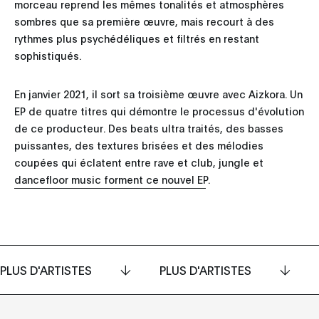
morceau reprend les mêmes tonalités et atmosphères
sombres que sa première œuvre, mais recourt à des
rythmes plus psychédéliques et filtrés en restant
sophistiqués.
En janvier 2021, il sort sa troisième œuvre avec Aizkora. Un
EP de quatre titres qui démontre le processus d'évolution
de ce producteur. Des beats ultra traités, des basses
puissantes, des textures brisées et des mélodies
coupées qui éclatent entre rave et club, jungle et
dancefloor music forment ce nouvel EP.
PLUS D'ARTISTES
PLUS D'ARTISTES