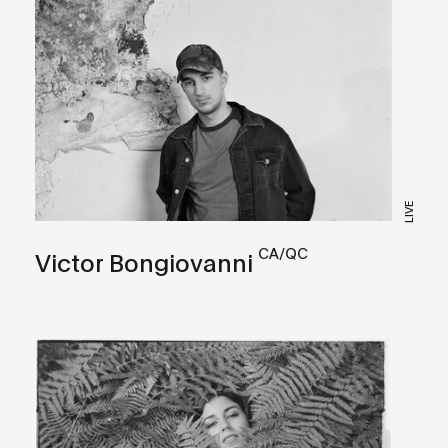
LIVE
CA/QC
Victor Bongiovanni