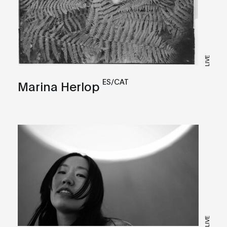
LIVE
ES/CAT
Marina Herlop
LIVE