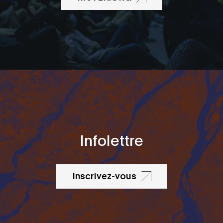
Infolettre
Inscrivez-vous