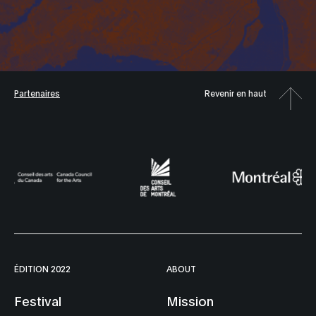
Partenaires
Revenir en haut
ÉDITION 2022
ABOUT
Festival
Mission