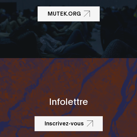
MUTEK.ORG
Infolettre
Inscrivez-vous