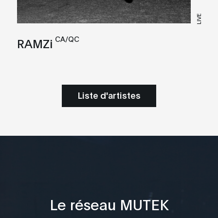
LIVE
CA/QC
RAMZi
Liste d'artistes
Le réseau MUTEK