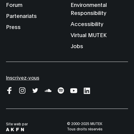
Forum
Environmental
Responsibility
Partenariats
Accessibility
Press
Virtual MUTEK
Jobs
Inscrivez-vous
© 2000-2025 MUTEK
Site web par
Tous droits réservés