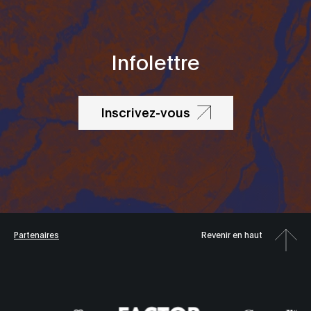
Infolettre
Inscrivez-vous
Partenaires
Revenir en haut