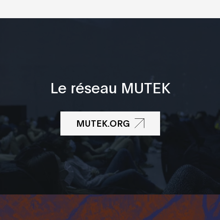
Le réseau MUTEK
MUTEK.ORG