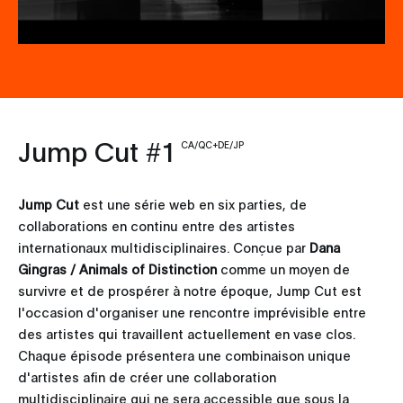
Jump Cut #1
CA/QC+DE/JP
Jump Cut
est une série web en six parties, de
collaborations en continu entre des artistes
internationaux multidisciplinaires. Conçue par
Dana
Gingras / Animals of Distinction
comme un moyen de
survivre et de prospérer à notre époque, Jump Cut est
l'occasion d'organiser une rencontre imprévisible entre
des artistes qui travaillent actuellement en vase clos.
Chaque épisode présentera une combinaison unique
d'artistes afin de créer une collaboration
multidisciplinaire qui ne sera accessible que sous la