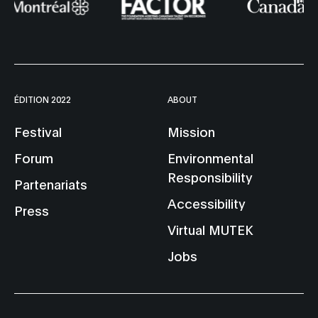
ÉDITION 2022
ABOUT
Festival
Mission
Forum
Environmental
Responsibility
Partenariats
Accessibility
Press
Virtual MUTEK
Jobs