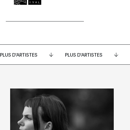
PLUS D'ARTISTES
PLUS D'ARTISTES