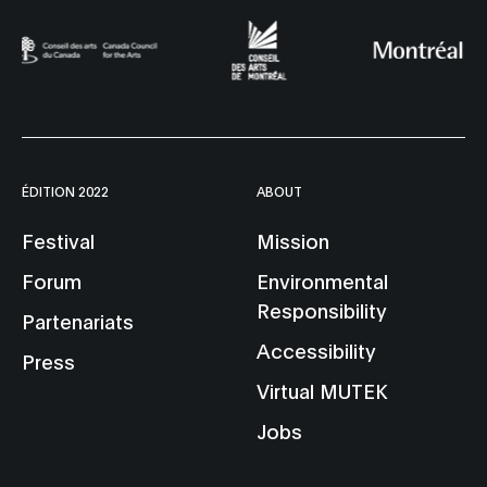
ÉDITION 2022
ABOUT
Festival
Mission
Forum
Environmental
Responsibility
Partenariats
Accessibility
Press
Virtual MUTEK
Jobs