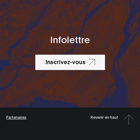
Infolettre
Inscrivez-vous
Partenaires
Revenir en haut