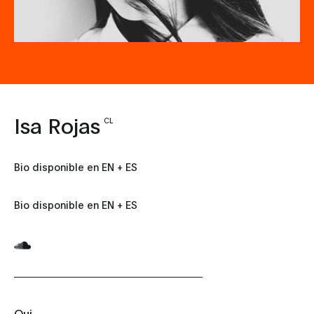
Isa Rojas
CL
Bio disponible en EN + ES
Bio disponible en EN + ES
Qui