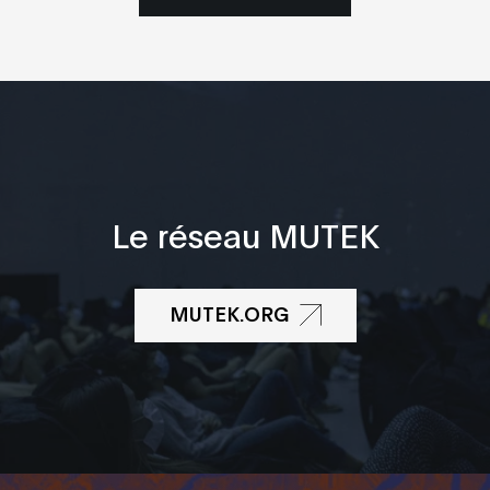
Le réseau MUTEK
MUTEK.ORG