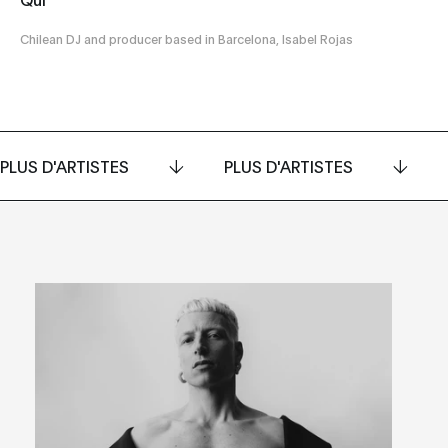
Chilean DJ and producer based in Barcelona, Isabel Rojas
PLUS D'ARTISTES
PLUS D'ARTISTES