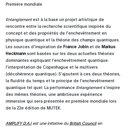
Première mondiale
Entanglement
est à la base un projet artistique de
rencontre entre la recherche scientifique inspirée du
concept et des propriétés de l'enchevêtrement en
physique quantique et la théorie des champs quantiques.
Les sources d’inspiration de
France Jobin
et de
Markus
Heckmann
sont basées sur les deux actuelles théories
dominantes expliquant l’enchevêtrement quantique:
l’interprétation de Copenhague et le multivers
(décohérence quantique). S’ajoutent à ces deux théories,
la fluidité du temps et le principe de l’enchevêtrement
quantique tel quel. La performance
Entanglement
s’inspire
des mêmes théories; une ambitieuse expérience
immersive qui sera présentée en première mondiale lors
de la 22e édition de MUTEK.
AMPLIFY D.A.I
est une initiative du
British Council
en