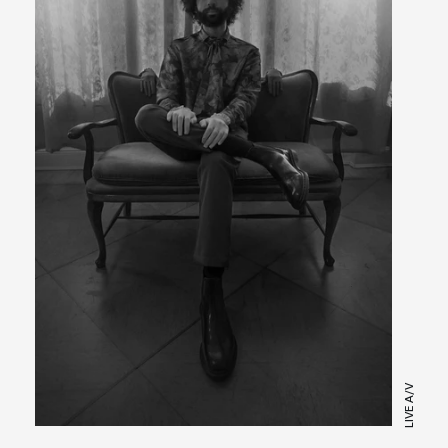
LIVE A/V