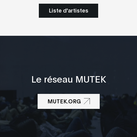
Liste d'artistes
Le réseau MUTEK
MUTEK.ORG