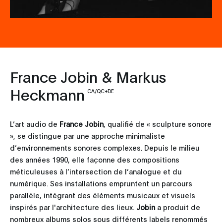
France Jobin & Markus
Heckmann
CA/QC+DE
L’art audio de
France Jobin
, qualifié de « sculpture sonore
», se distingue par une approche minimaliste
d’environnements sonores complexes. Depuis le milieu
des années 1990, elle façonne des compositions
méticuleuses à l’intersection de l’analogue et du
numérique. Ses installations empruntent un parcours
parallèle, intégrant des éléments musicaux et visuels
inspirés par l'architecture des lieux.
Jobin
a produit de
nombreux albums solos sous différents labels renommés