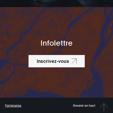
Infolettre
Inscrivez-vous
Partenaires
Revenir en haut