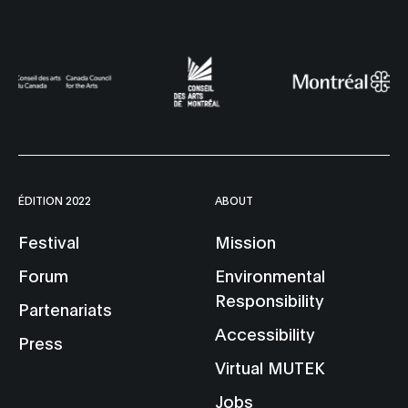
ÉDITION 2022
ABOUT
Festival
Mission
Forum
Environmental
Responsibility
Partenariats
Accessibility
Press
Virtual MUTEK
Jobs