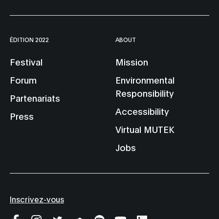
ÉDITION 2022
ABOUT
Festival
Mission
Forum
Environmental
Responsibility
Partenariats
Accessibility
Press
Virtual MUTEK
Jobs
Inscrivez-vous