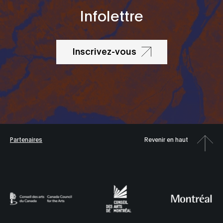
Infolettre
Inscrivez-vous
Partenaires
Revenir en haut