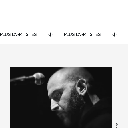
PLUS D'ARTISTES
PLUS D'ARTISTES