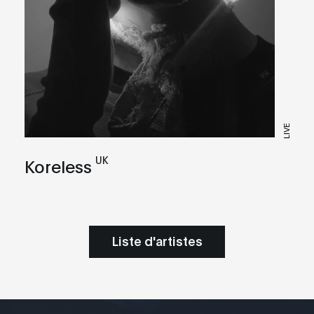
LIVE
UK
Koreless
Liste d'artistes