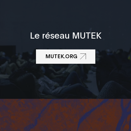
Le réseau MUTEK
MUTEK.ORG