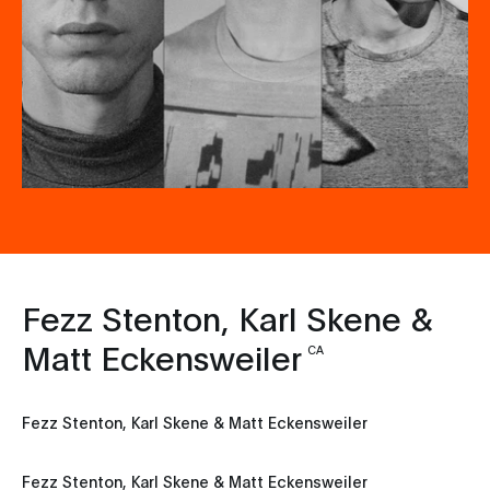
Fezz Stenton, Karl Skene &
Matt Eckensweiler
CA
Fezz Stenton, Karl Skene & Matt Eckensweiler
Fezz Stenton, Karl Skene & Matt Eckensweiler