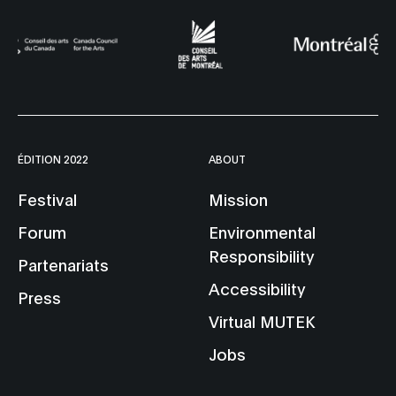
ÉDITION 2022
ABOUT
Festival
Mission
Forum
Environmental
Responsibility
Partenariats
Accessibility
Press
Virtual MUTEK
Jobs