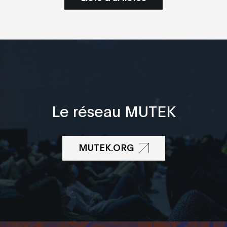
Le réseau MUTEK
MUTEK.ORG