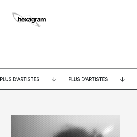
PLUS D'ARTISTES
PLUS D'ARTISTES