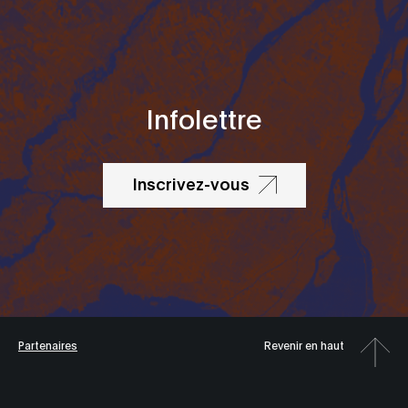
Infolettre
Inscrivez-vous
Partenaires
Revenir en haut