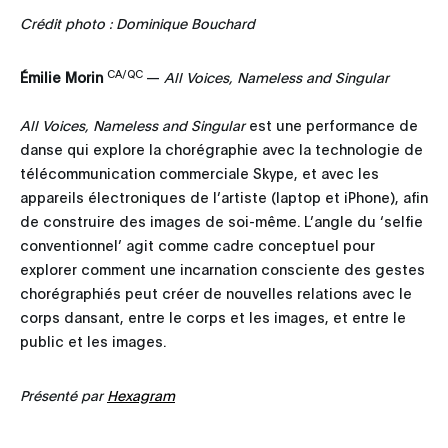
Crédit photo : Dominique Bouchard
CA/QC
Émilie Morin
—
All Voices, Nameless and Singular
All Voices, Nameless and Singular
est une performance de
danse qui explore la chorégraphie avec la technologie de
télécommunication commerciale Skype, et avec les
appareils électroniques de l’artiste (laptop et iPhone), afin
de construire des images de soi-même. L’angle du ‘selfie
conventionnel’ agit comme cadre conceptuel pour
explorer comment une incarnation consciente des gestes
chorégraphiés peut créer de nouvelles relations avec le
corps dansant, entre le corps et les images, et entre le
public et les images.
Présenté par
Hexagram