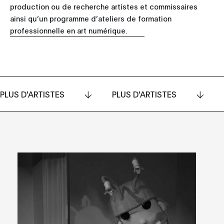
production ou de recherche artistes et commissaires
ainsi qu’un programme d’ateliers de formation
professionnelle en art numérique.
PLUS D'ARTISTES
PLUS D'ARTISTES