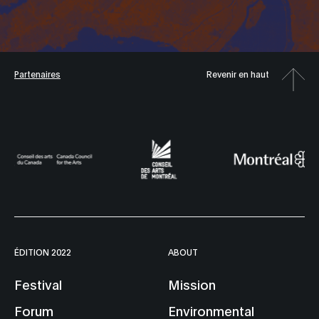
Partenaires
Revenir en haut
ÉDITION 2022
ABOUT
Festival
Mission
Forum
Environmental