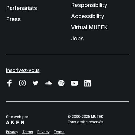
Responsibility
Partenariats
Accessibility
Press
Virtual MUTEK
Jobs
Inscrivez-vous
© 2000-2025 MUTEK
Site web par
Tous droits réservés
Privacy
Terms
Privacy
Terms