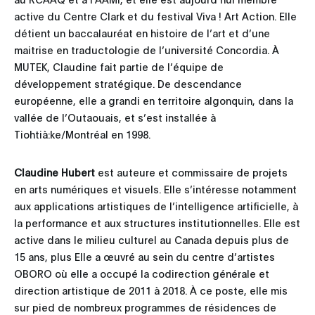
active du Centre Clark et du festival Viva ! Art Action. Elle
détient un baccalauréat en histoire de l’art et d’une
maitrise en traductologie de l’université Concordia. À
MUTEK, Claudine fait partie de l’équipe de
développement stratégique. De descendance
européenne, elle a grandi en territoire algonquin, dans la
vallée de l’Outaouais, et s’est installée à
Tiohtià:ke/Montréal en 1998.
Claudine Hubert
est auteure et commissaire de projets
en arts numériques et visuels. Elle s’intéresse notamment
aux applications artistiques de l’intelligence artificielle, à
la performance et aux structures institutionnelles. Elle est
active dans le milieu culturel au Canada depuis plus de
15 ans, plus Elle a œuvré au sein du centre d’artistes
OBORO où elle a occupé la codirection générale et
direction artistique de 2011 à 2018. À ce poste, elle mis
sur pied de nombreux programmes de résidences de