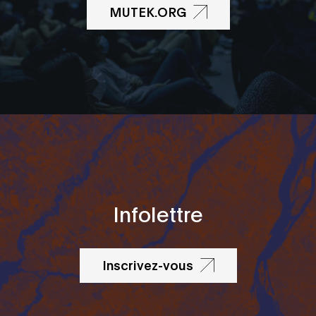
MUTEK.ORG
Infolettre
Inscrivez-vous