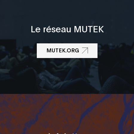
Le réseau MUTEK
MUTEK.ORG