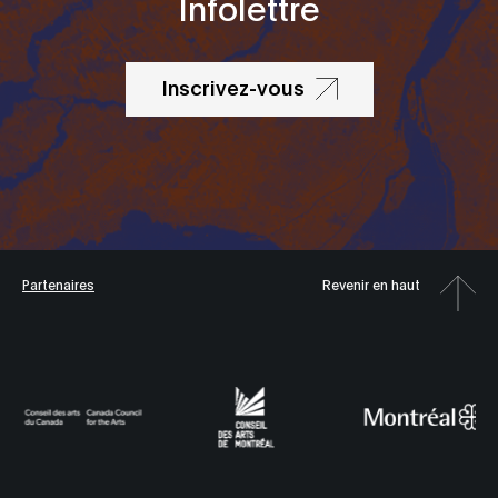
Infolettre
Inscrivez-vous
Partenaires
Revenir en haut