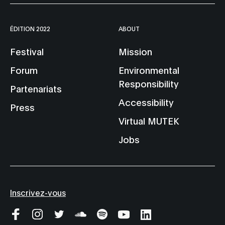
ÉDITION 2022
ABOUT
Festival
Mission
Forum
Environmental
Responsibility
Partenariats
Accessibility
Press
Virtual MUTEK
Jobs
Inscrivez-vous