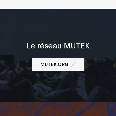
Le réseau MUTEK
MUTEK.ORG