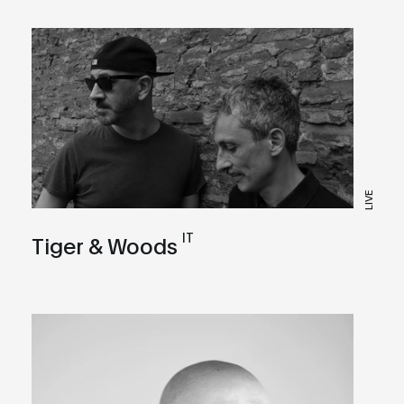
LIVE
IT
Tiger & Woods