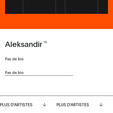
Aleksandir
TR
Pas de bio
Pas de bio
PLUS D'ARTISTES
PLUS D'ARTISTES