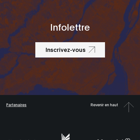
Infolettre
Inscrivez-vous
Partenaires
Revenir en haut