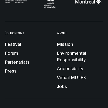
ÉDITION 2022
ABOUT
Festival
Mission
Forum
Environmental
Responsibility
Partenariats
Accessibility
Press
Virtual MUTEK
Jobs